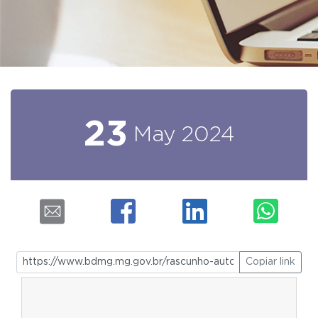
23
May
2024
Copiar link