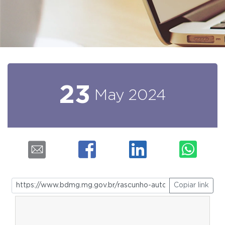
23
May
2024
Copiar link