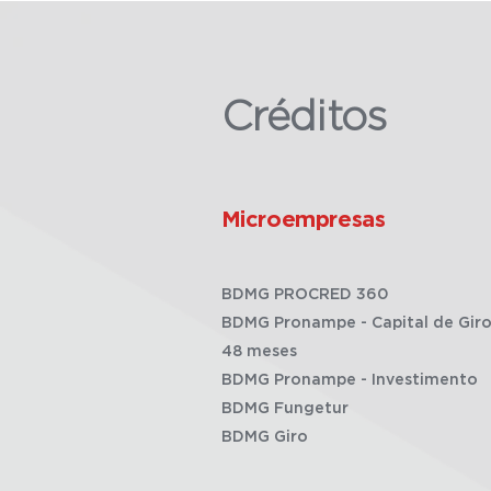
Créditos
Microempresas
BDMG PROCRED 360
BDMG Pronampe - Capital de Giro
48 meses
BDMG Pronampe - Investimento
BDMG Fungetur
BDMG Giro