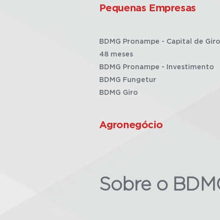
Pequenas Empresas
BDMG Pronampe - Capital de Giro
48 meses
BDMG Pronampe - Investimento
BDMG Fungetur
BDMG Giro
Agronegócio
Sobre o BDM