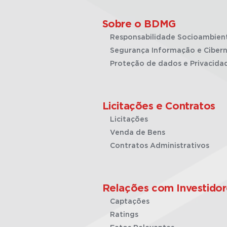
Sobre o BDMG
Responsabilidade Socioambien
Segurança Informação e Cibern
Proteção de dados e Privacida
Licitações e Contratos
Licitações
Venda de Bens
Contratos Administrativos
Relações com Investidor
Captações
Ratings