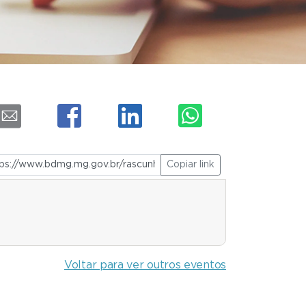
Copiar link
Voltar para ver outros eventos