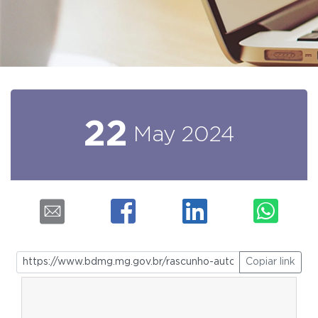
22
May
2024
Copiar link