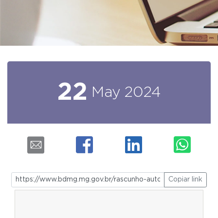
22
May
2024
Copiar link