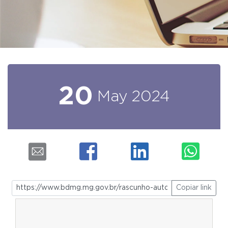
20
May
2024
Copiar link