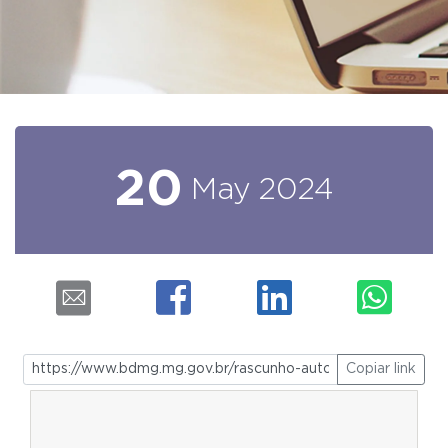
20
May
2024
Copiar link