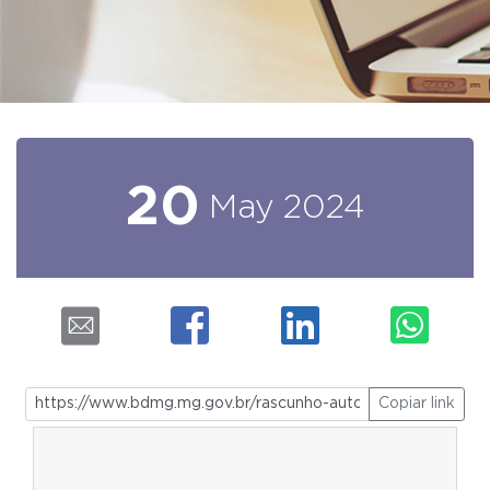
20
May
2024
Copiar link