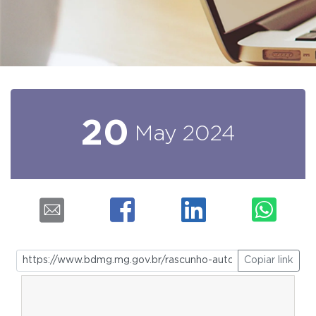
20
May
2024
Copiar link