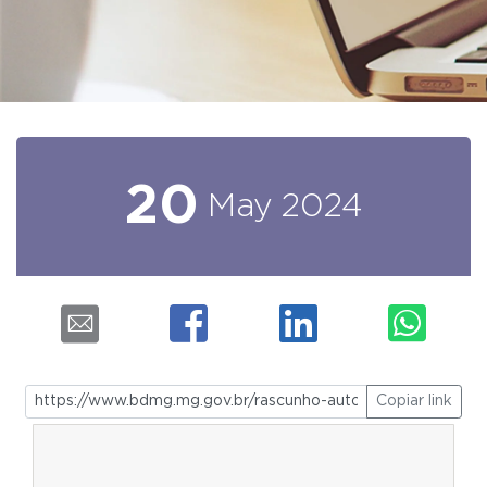
20
May
2024
Copiar link