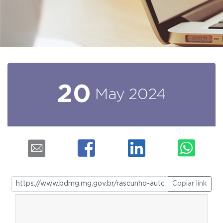
20
May
2024
Copiar link