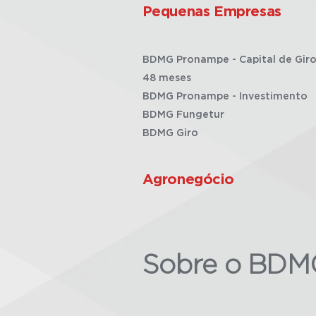
Pequenas Empresas
BDMG Pronampe - Capital de Giro
48 meses
BDMG Pronampe - Investimento
BDMG Fungetur
BDMG Giro
Agronegócio
Sobre o BDM