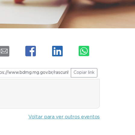
Copiar link
Voltar para ver outros eventos