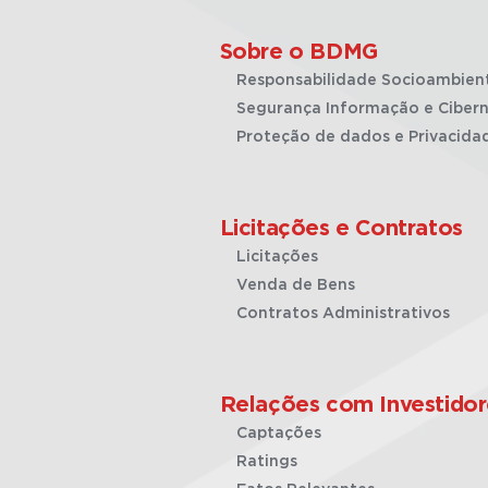
Sobre o BDMG
Responsabilidade Socioambien
Segurança Informação e Cibern
Proteção de dados e Privacida
Licitações e Contratos
Licitações
Venda de Bens
Contratos Administrativos
Relações com Investidor
Captações
Ratings