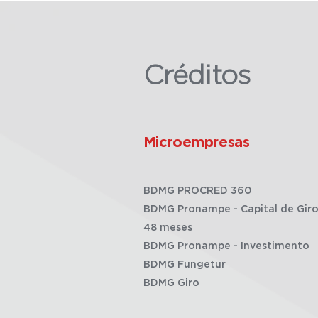
Créditos
Microempresas
BDMG PROCRED 360
BDMG Pronampe - Capital de Giro
48 meses
BDMG Pronampe - Investimento
BDMG Fungetur
BDMG Giro