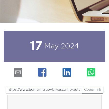
17
May
2024
Copiar link