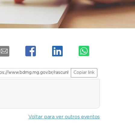
Copiar link
Voltar para ver outros eventos