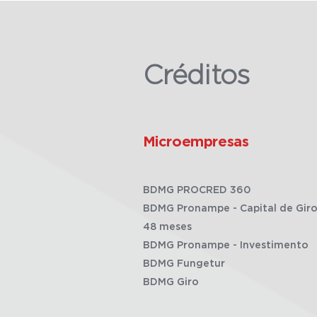
Créditos
Microempresas
BDMG PROCRED 360
BDMG Pronampe - Capital de Giro
48 meses
BDMG Pronampe - Investimento
BDMG Fungetur
BDMG Giro