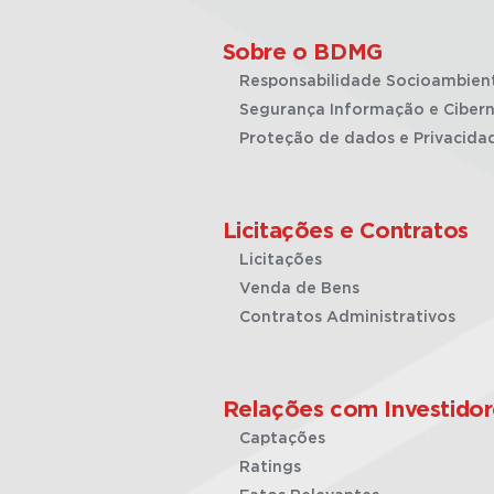
Sobre o BDMG
Responsabilidade Socioambien
Segurança Informação e Cibern
Proteção de dados e Privacida
Licitações e Contratos
Licitações
Venda de Bens
Contratos Administrativos
Relações com Investidor
Captações
Ratings