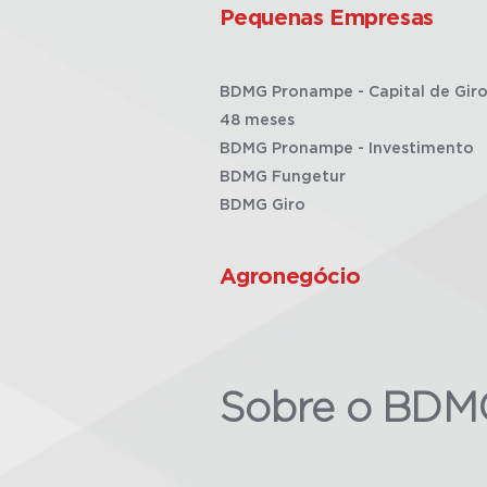
Pequenas Empresas
BDMG Pronampe - Capital de Giro
48 meses
BDMG Pronampe - Investimento
BDMG Fungetur
BDMG Giro
Agronegócio
Sobre o BDM