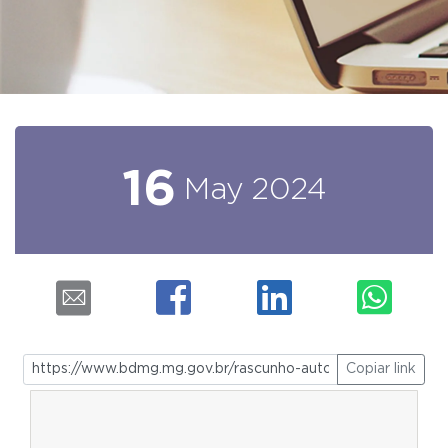
16
May
2024
Copiar link