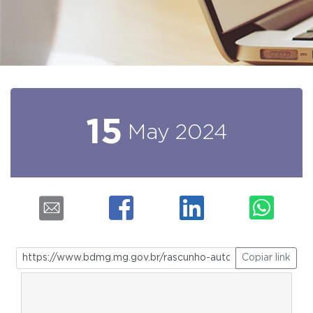
15
May
2024
Copiar link