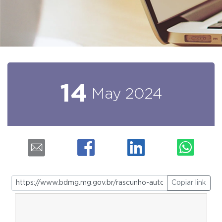
14
May
2024
Copiar link