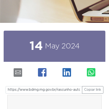
14
May
2024
Copiar link