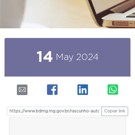
14
May
2024
Copiar link