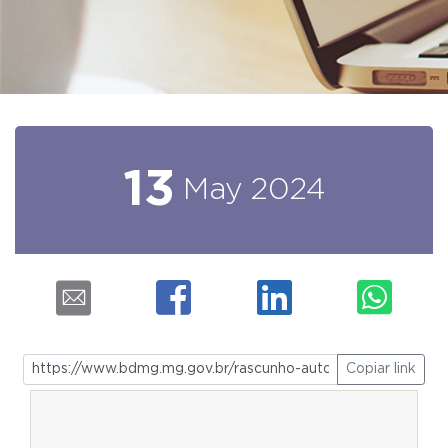
13
May
2024
Copiar link