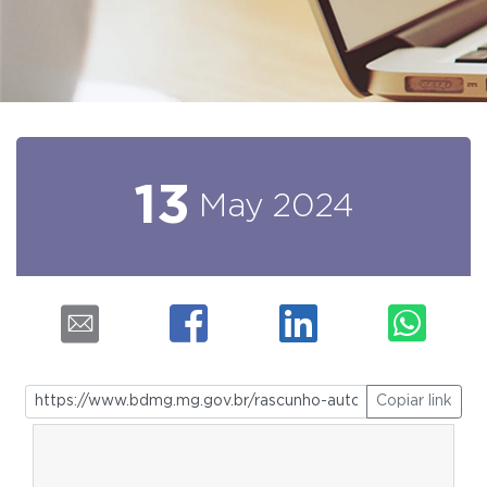
13
May
2024
Copiar link