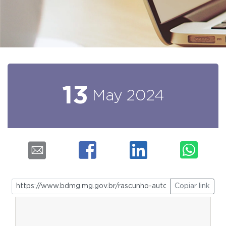
13
May
2024
Copiar link