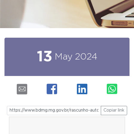
13
May
2024
Copiar link