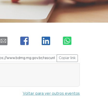
Copiar link
Voltar para ver outros eventos