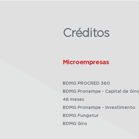
Créditos
Microempresas
BDMG PROCRED 360
BDMG Pronampe - Capital de Giro
48 meses
BDMG Pronampe - Investimento
BDMG Fungetur
BDMG Giro