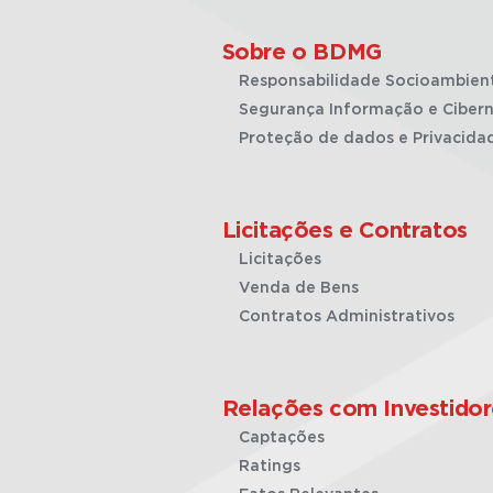
Sobre o BDMG
Responsabilidade Socioambien
Segurança Informação e Cibern
Proteção de dados e Privacida
Licitações e Contratos
Licitações
Venda de Bens
Contratos Administrativos
Relações com Investidor
Captações
Ratings