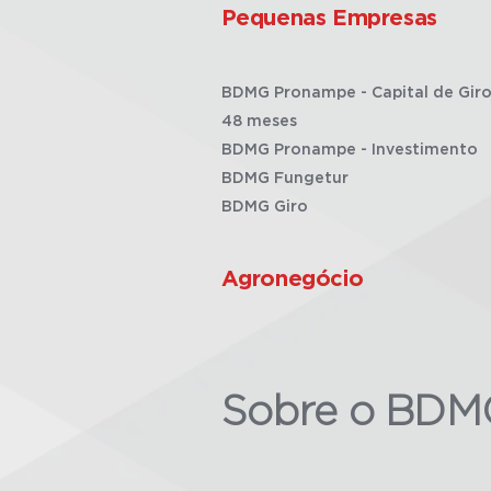
Pequenas Empresas
BDMG Pronampe - Capital de Giro
48 meses
BDMG Pronampe - Investimento
BDMG Fungetur
BDMG Giro
Agronegócio
Sobre o BDM