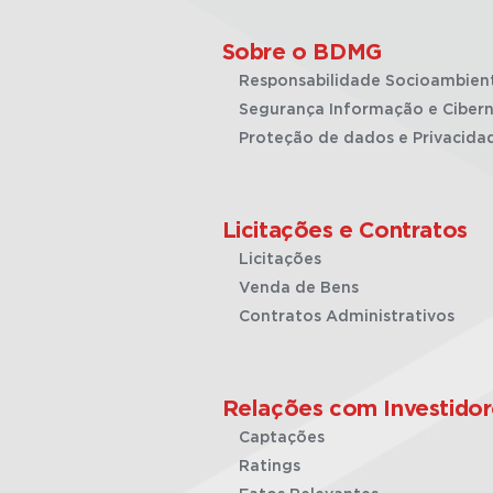
Sobre o BDMG
Responsabilidade Socioambien
Segurança Informação e Cibern
Proteção de dados e Privacida
Licitações e Contratos
Licitações
Venda de Bens
Contratos Administrativos
Relações com Investidor
Captações
Ratings