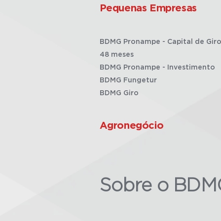
Pequenas Empresas
BDMG Pronampe - Capital de Giro
48 meses
BDMG Pronampe - Investimento
BDMG Fungetur
BDMG Giro
Agronegócio
Sobre o BDM