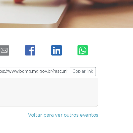
Copiar link
Voltar para ver outros eventos