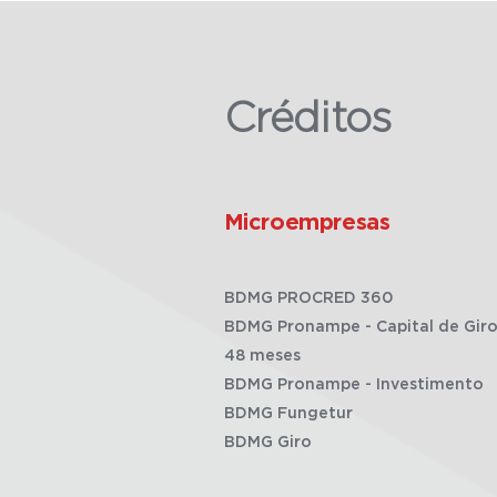
Créditos
Microempresas
BDMG PROCRED 360
BDMG Pronampe - Capital de Giro
48 meses
BDMG Pronampe - Investimento
BDMG Fungetur
BDMG Giro