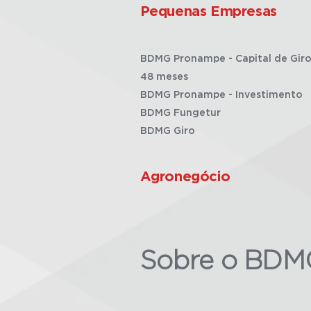
Pequenas Empresas
BDMG Pronampe - Capital de Giro
48 meses
BDMG Pronampe - Investimento
BDMG Fungetur
BDMG Giro
Agronegócio
Sobre o BDM