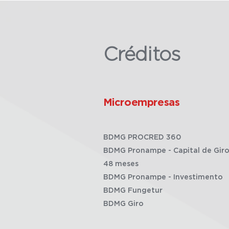
Créditos
Microempresas
BDMG PROCRED 360
BDMG Pronampe - Capital de Giro
48 meses
BDMG Pronampe - Investimento
BDMG Fungetur
BDMG Giro