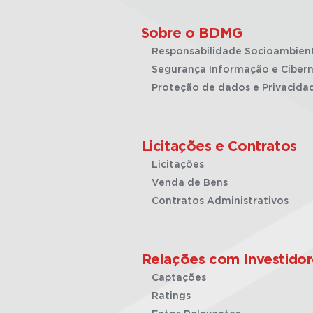
Sobre o BDMG
Responsabilidade Socioambien
Segurança Informação e Cibern
Proteção de dados e Privacida
Licitações e Contratos
Licitações
Venda de Bens
Contratos Administrativos
Relações com Investidor
Captações
Ratings