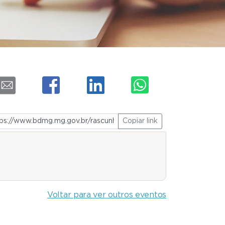
Copiar link
Voltar para ver outros eventos