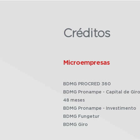
Créditos
Microempresas
BDMG PROCRED 360
BDMG Pronampe - Capital de Giro
48 meses
BDMG Pronampe - Investimento
BDMG Fungetur
BDMG Giro