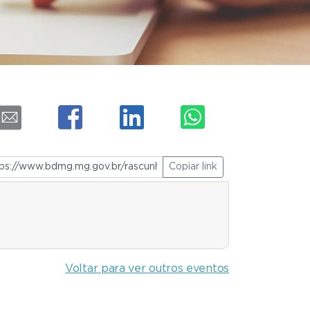
Copiar link
Voltar para ver outros eventos