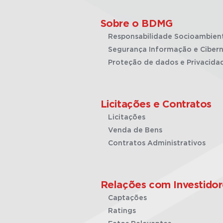
Sobre o BDMG
Responsabilidade Socioambien
Segurança Informação e Cibern
Proteção de dados e Privacida
Licitações e Contratos
Licitações
Venda de Bens
Contratos Administrativos
Relações com Investidor
Captações
Ratings