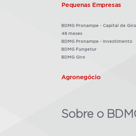
Pequenas Empresas
BDMG Pronampe - Capital de Giro
48 meses
BDMG Pronampe - Investimento
BDMG Fungetur
BDMG Giro
Agronegócio
Sobre o BDM