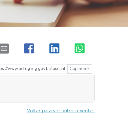
Copiar link
Voltar para ver outros eventos