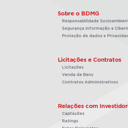
Sobre o BDMG
Responsabilidade Socioambien
Segurança Informação e Cibern
Proteção de dados e Privacida
Licitações e Contratos
Licitações
Venda de Bens
Contratos Administrativos
Relações com Investidor
Captações
Ratings