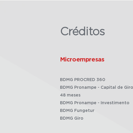
Créditos
Microempresas
BDMG PROCRED 360
BDMG Pronampe - Capital de Giro
48 meses
BDMG Pronampe - Investimento
BDMG Fungetur
BDMG Giro