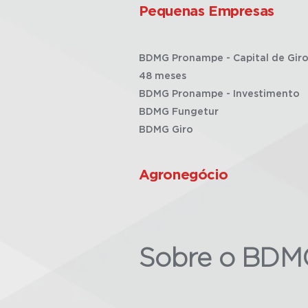
Pequenas Empresas
BDMG Pronampe - Capital de Giro
48 meses
BDMG Pronampe - Investimento
BDMG Fungetur
BDMG Giro
Agronegócio
Sobre o BDM