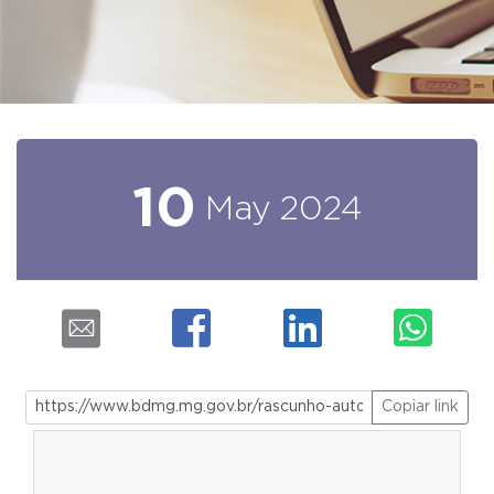
10
May
2024
Copiar link