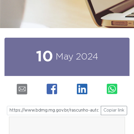
10
May
2024
Copiar link