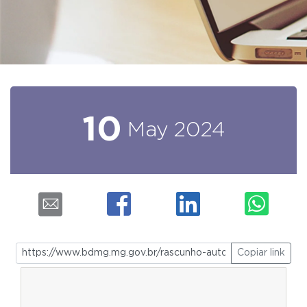
10
May
2024
Copiar link