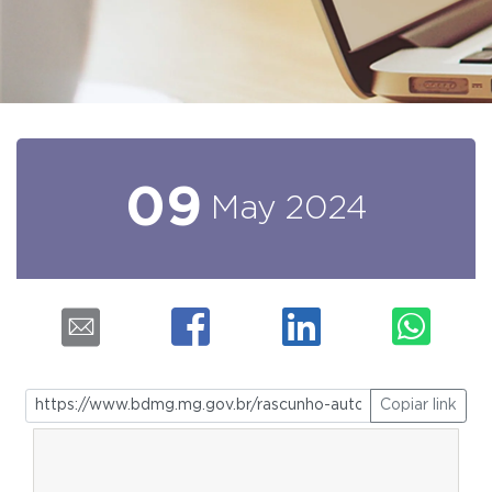
09
May
2024
Copiar link