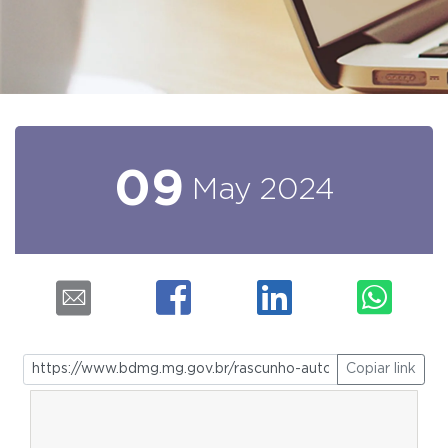
09
May
2024
Copiar link