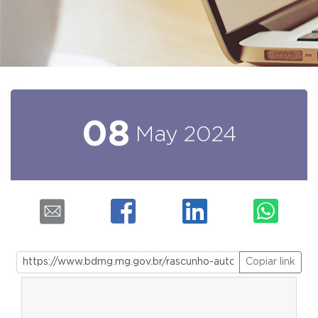
08
May
2024
Copiar link