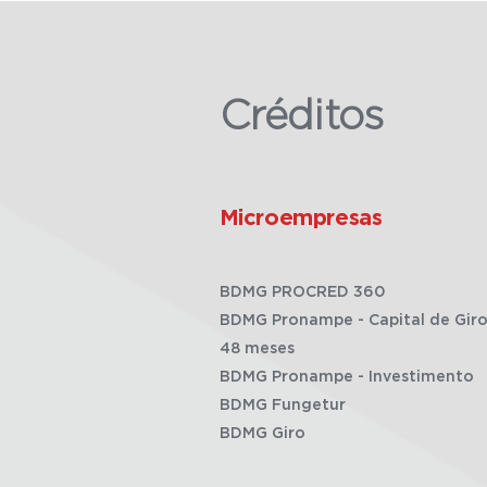
Créditos
Microempresas
BDMG PROCRED 360
BDMG Pronampe - Capital de Giro
48 meses
BDMG Pronampe - Investimento
BDMG Fungetur
BDMG Giro