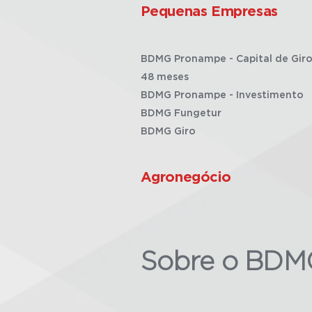
Pequenas Empresas
BDMG Pronampe - Capital de Giro
48 meses
BDMG Pronampe - Investimento
BDMG Fungetur
BDMG Giro
Agronegócio
Sobre o BDM