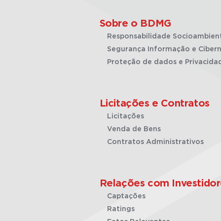
Sobre o BDMG
Responsabilidade Socioambien
Segurança Informação e Cibern
Proteção de dados e Privacida
Licitações e Contratos
Licitações
Venda de Bens
Contratos Administrativos
Relações com Investidor
Captações
Ratings