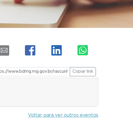
Copiar link
Voltar para ver outros eventos