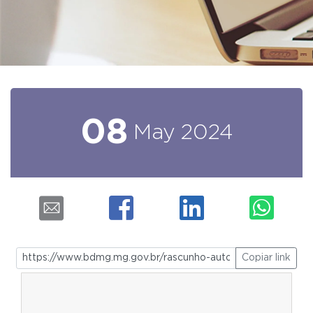
08
May
2024
Copiar link