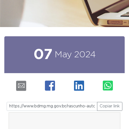
07
May
2024
Copiar link