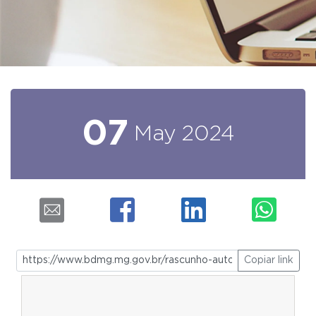
07
May
2024
Copiar link