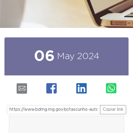
06
May
2024
Copiar link