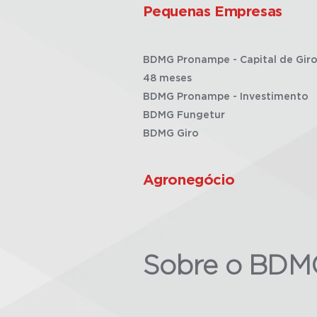
Pequenas Empresas
BDMG Pronampe - Capital de Giro
48 meses
BDMG Pronampe - Investimento
BDMG Fungetur
BDMG Giro
Agronegócio
Sobre o BDM