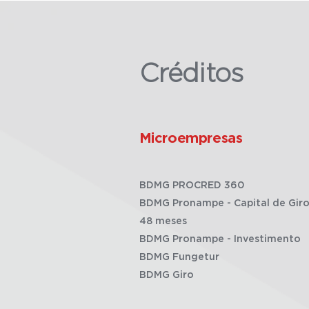
Créditos
Microempresas
BDMG PROCRED 360
BDMG Pronampe - Capital de Giro
48 meses
BDMG Pronampe - Investimento
BDMG Fungetur
BDMG Giro