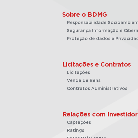
Sobre o BDMG
Responsabilidade Socioambien
Segurança Informação e Cibern
Proteção de dados e Privacida
Licitações e Contratos
Licitações
Venda de Bens
Contratos Administrativos
Relações com Investidor
Captações
Ratings