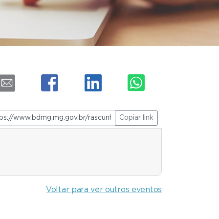
Copiar link
Voltar para ver outros eventos