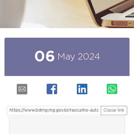
06
May
2024
Copiar link