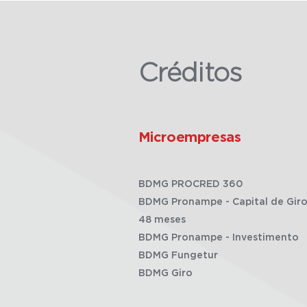
Créditos
Microempresas
BDMG PROCRED 360
BDMG Pronampe - Capital de Giro
48 meses
BDMG Pronampe - Investimento
BDMG Fungetur
BDMG Giro