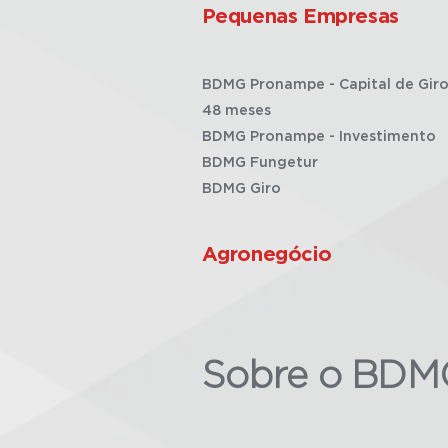
Pequenas Empresas
BDMG Pronampe - Capital de Giro
48 meses
BDMG Pronampe - Investimento
BDMG Fungetur
BDMG Giro
Agronegócio
Sobre o BDM