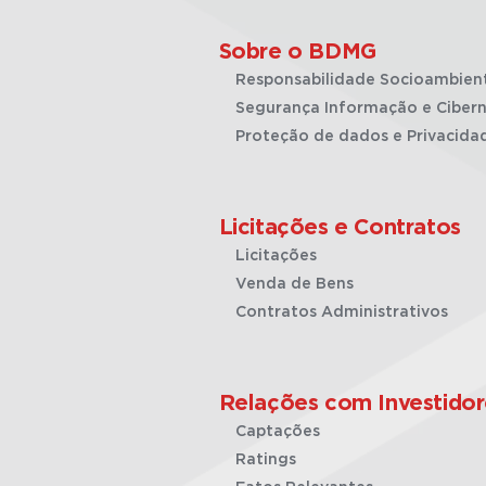
Sobre o BDMG
Responsabilidade Socioambien
Segurança Informação e Cibern
Proteção de dados e Privacida
Licitações e Contratos
Licitações
Venda de Bens
Contratos Administrativos
Relações com Investidor
Captações
Ratings