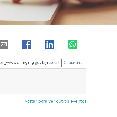
Copiar link
Voltar para ver outros eventos