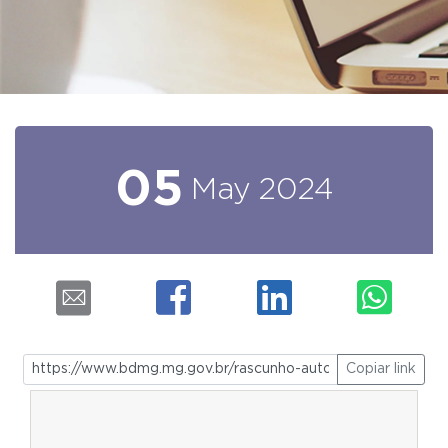
05
May
2024
Copiar link