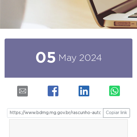
05
May
2024
Copiar link