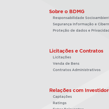
Sobre o BDMG
Responsabilidade Socioambien
Segurança Informação e Cibern
Proteção de dados e Privacida
Licitações e Contratos
Licitações
Venda de Bens
Contratos Administrativos
Relações com Investidor
Captações
Ratings