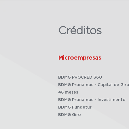
Créditos
Microempresas
BDMG PROCRED 360
BDMG Pronampe - Capital de Giro
48 meses
BDMG Pronampe - Investimento
BDMG Fungetur
BDMG Giro