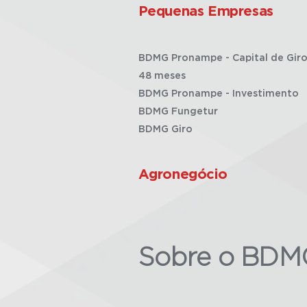
Pequenas Empresas
BDMG Pronampe - Capital de Giro
48 meses
BDMG Pronampe - Investimento
BDMG Fungetur
BDMG Giro
Agronegócio
Sobre o BDM