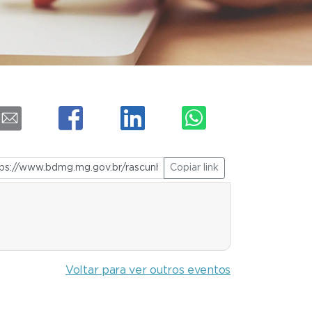
Copiar link
Voltar para ver outros eventos