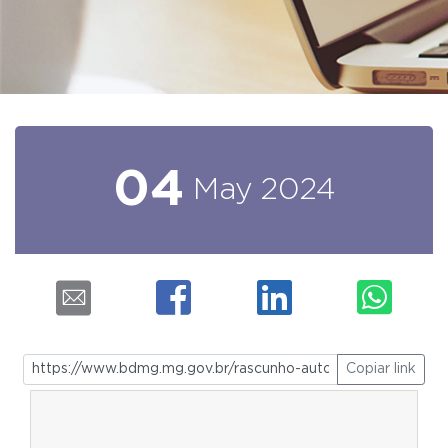
04
May
2024
Copiar link