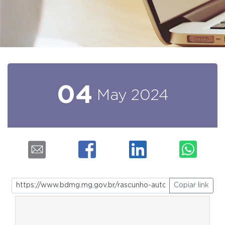
04
May
2024
Copiar link