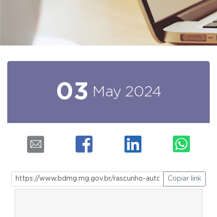
03
May
2024
Copiar link