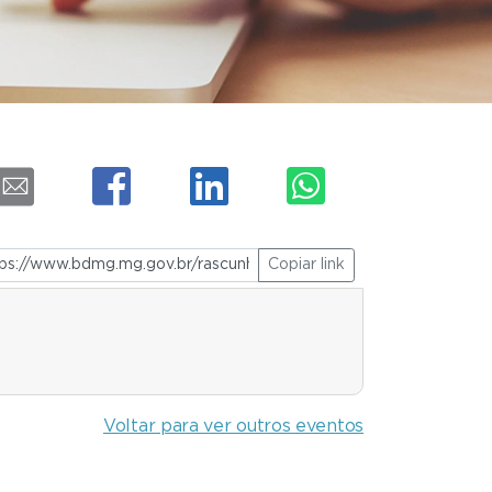
Copiar link
Voltar para ver outros eventos