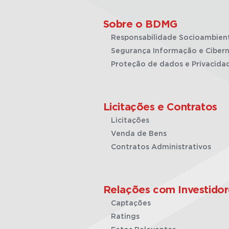
Sobre o BDMG
Responsabilidade Socioambien
Segurança Informação e Cibern
Proteção de dados e Privacida
Licitações e Contratos
Licitações
Venda de Bens
Contratos Administrativos
Relações com Investidor
Captações
Ratings