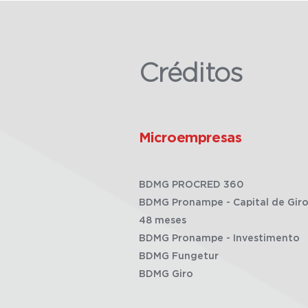
Créditos
Microempresas
BDMG PROCRED 360
BDMG Pronampe - Capital de Giro
48 meses
BDMG Pronampe - Investimento
BDMG Fungetur
BDMG Giro