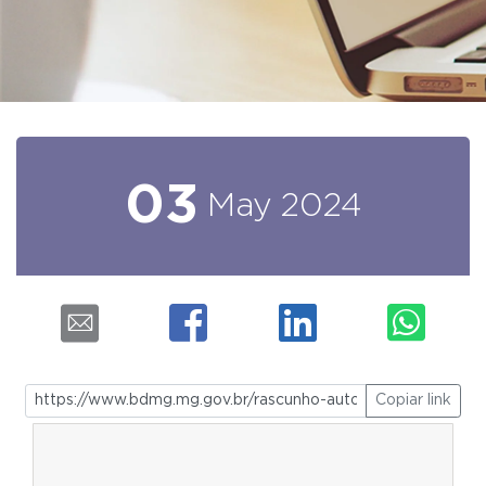
03
May
2024
Copiar link